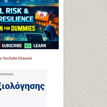
ks YouTube Channel