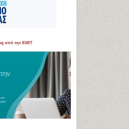
ing από την ESET