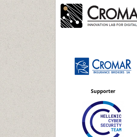
Supporter