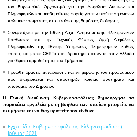
τον Ευρωπαϊκό Οργανισμό για την Ασφάλεια Δικτύων και
Πληροφοριών και ακαδημαϊκούς φορείς για την υιοθέτηση ενιαίων
πολιτικών ασφαλείας στο πλαίσιο της δημόσιας διοίκησης
Συνεργάζεται με την Εθνική Αρχή Αντιμετώπισης Ηλεκτρονικών
Επιθέσεων και την Τεχνικής Φύσεως Αρχή Ασφάλειας
Πληροφοριών της Εθνικής Υπηρεσίας Πληροφοριών. καθώς
επίσης και με τα CERTs που δραστηριοποιούνται στην Ελλάδα
για θέματα αρμοδιότητας του Τμήματος
Προωθεί δράσεις εκπαίδευσης και ενημέρωσης του προσωπικού
που διαχειρίζεται και υποστηρίζει κρίσιμα συστήματα και
υποδομές του Δημοσίου
Η Γενική Διεύθυνση Κυβερνοασφάλειας δημιούργησε τα
παρακάτω εργαλεία με τη βοήθεια των οποίων μπορείτε να
εκτιμήσετε και να διαχειριστείτε τον κίνδυνο
Εγχειρίδιο Κυβερνοασφάλειας (Ελληνική έκδοση) –
Ιούνιος 2021