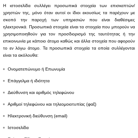
Η ιστοσελίδα συλλέγει προσωπικά στοιχεία των επισκεπτών/
χρηστών της, μόνο όταν αυτοί οι ίδιοι εκουσίως τα παρέχουν με
σκοπό την παροχή των υπηρεσιών που είναι διαθέσιμες
ηλεκτρονικά. Προσωπικά στοιχεία είναι τα στοιχεία που μπορούν να
χρησιμοποιηθούν για τον προσδιορισμό της ταυτότητας ή την
επικοινωνία με κάποιο άτομο καθώς και άλλα στοιχεία που αφορούν
το εν λόγω άτομο. Τα προσωπικά στοιχεία τα οποία συλλέγονται
είναι τα ακόλουθα:
Ονοματεπώνυμο ή Επωνυμία
Επάγγελμα ή ιδιότητα
Διεύθυνση και αριθμός τηλεφώνου
Αριθμοί τηλεφώνου και τηλεομοιοτυπίας (φαξ)
Ηλεκτρονική διεύθυνση (email)
Ιστοσελίδα