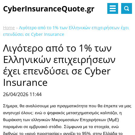
CyberInsuranceQuote.gr
Home
Λιγότερο από το 1% των Ελληνικών επιχειρήσεων έχει
επενδύσει σε Cyber Insurance
Λιγότερο από το 1% των
Ελληνικών επιχειρήσεων
έχει επενδύσει σε Cyber
Insurance
26/04/2026 11:44
Σήμερα, θα αναλύσουμε μια πραγματικότητα που θα έπρεπε να μας
ανησυχεί όλους: ενώ ο ψηφιακός μετασχηματισμός καλπάζει, η
θωράκιση των ελληνικών Μικρομεσαίων Επιχειρήσεων (ΜμΕ)
παραμένει σε εμβρυακό στάδιο. Σύμφωνα με τα στοιχεία, ενώ
διεθνώς το «κενό προστασίας» αγγίζει το 95%, στην Ελλάδα το