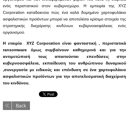
ενός περιστατικού στον κυβερνοχώρο. Η εμπειρία της XYZ
Corporation καταδεικνύει πώς ένα καλά δομημένο χαρτοφυλάκιο
ασφαλιστικών προϊόντων μπορεί να αποτελέσει κρίσιμο στοιχείο της
στρατηγικής διαχείρισης κινδύνων κυβερνοασφάλειας ενός
οργανισμού.
Η εταιρία XYZ Corporation είναι φανταστική , περιστατικά
ransomware όμως συμβαίνουν καθημερινά και για την
αντιμετώπισή τους απαιτούνται επενδύσεις στην
κυβερνοασφάλεια, εκπαίδευση του ανθρώπινου δυναμικού
,συνεργασία με ειδικούς και επένδυση σε ένα χαρτοφυλάκιο
ασφαλιστικών προϊόντων για την αποτελεσματική διαχείριση
του κινδύνου.
Back