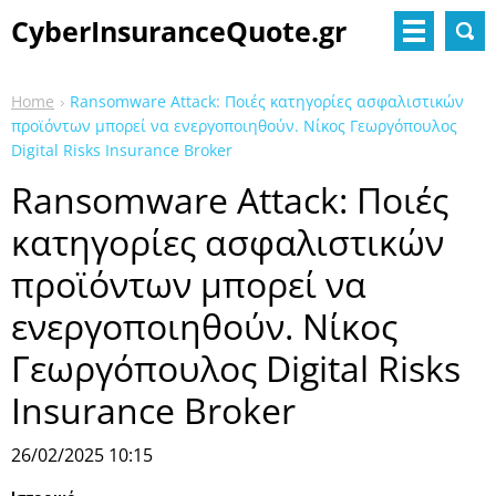
CyberInsuranceQuote.gr
Home
Ransomware Attack: Ποιές κατηγορίες ασφαλιστικών
προϊόντων μπορεί να ενεργοποιηθούν. Νίκος Γεωργόπουλος
Digital Risks Insurance Broker
Ransomware Attack: Ποιές
κατηγορίες ασφαλιστικών
προϊόντων μπορεί να
ενεργοποιηθούν. Νίκος
Γεωργόπουλος Digital Risks
Insurance Broker
26/02/2025 10:15