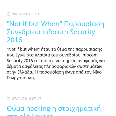
08/04/2016 12:13
"Not if but When" Παρουσίαση
Συνεδρίου Infocom Security
2016
“Not if but when” ήταν το θέμα της παρουσίασης
που έγινε στα πλαίσια του συνεδρίου Infocom
Security 2016 το οποίο είναι σημείο αναφοράς για
θέματα ασφάλειας πληροφοριακών συστημάτων
στην Ελλάδα. Η παρουσίαση έγινε από τον Νίκο
Γεωργόπουλο,...
07/04/2016 07:47
Θύμα hacking η στοιχηματική