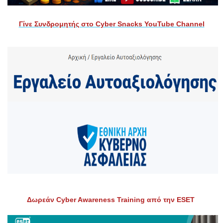
Γίνε Συνδρομητής στο Cyber Snacks YouTube Channel
Δωρεάν Cyber Awareness Training από την ESET