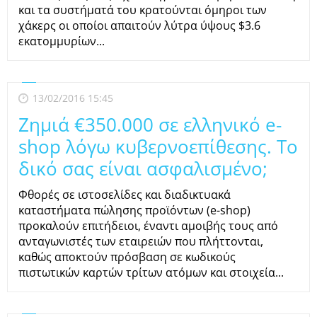
και τα συστήματά του κρατούνται όμηροι των
χάκερς οι οποίοι απαιτούν λύτρα ύψους $3.6
εκατομμυρίων...
13/02/2016 15:45
Ζημιά €350.000 σε ελληνικό e-
shop λόγω κυβερνοεπίθεσης. To
δικό σας είναι ασφαλισμένο;
Φθορές σε ιστοσελίδες και διαδικτυακά
καταστήματα πώλησης προϊόντων (e-shop)
προκαλούν επιτήδειοι, έναντι αμοιβής τους από
ανταγωνιστές των εταιρειών που πλήττονται,
καθώς αποκτούν πρόσβαση σε κωδικούς
πιστωτικών καρτών τρίτων ατόμων και στοιχεία...