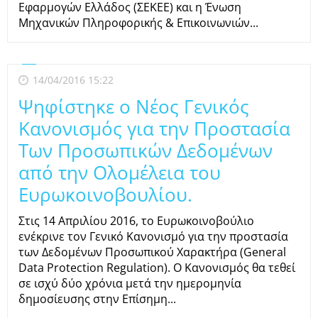
Εφαρμογών Ελλάδος (ΣΕΚΕΕ) και η Ένωση
Μηχανικών Πληροφορικής & Επικοινωνιών...
14/04/2016 15:22
Ψηφίστηκε o Νέος Γενικός
Κανονισμός για την Προστασία
Των Προσωπικών Δεδομένων
από την Ολομέλεια του
Ευρωκοινοβουλίου.
Στις 14 Απριλίου 2016, το Ευρωκοινοβούλιο
ενέκρινε τον Γενικό Κανονισμό για την προστασία
των Δεδομένων Προσωπικού Χαρακτήρα (General
Data Protection Regulation). Ο Κανονισμός θα τεθεί
σε ισχύ δύο χρόνια μετά την ημερομηνία
δημοσίευσης στην Επίσημη...