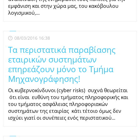
εμφάνιση και στην χώρα μας, του κακόβουλου
λογισμικού,...
08/03/2016 16:38
Τα περιστατικά παραβίασης
εταιρικών συστημάτων
επηρεάζουν μόνο το Τμήμα
Μηχανογράφησης!
Οι κυβερνοκίνδυνοι (cyber risks) συχνά θεωρείται
ότι είναι ευθύνη του τμήματος πληροφορικής και
του τμήματος ασφάλειας πληροφοριακών
συστημάτων της εταιρίας κάτι τέτοιο όμως δεν
ισχύει γιατί οι συνέπειες ενός περιστατικού...