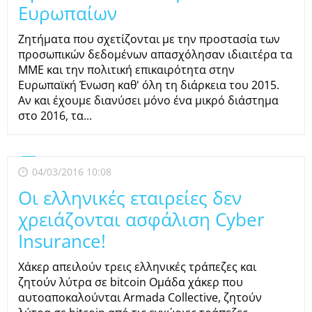
Ευρωπαίων
Ζητήματα που σχετίζονται με την προστασία των
προσωπικών δεδομένων απασχόλησαν ιδιαιτέρα τα
ΜΜΕ και την πολιτική επικαιρότητα στην
Ευρωπαϊκή Ένωση καθ' όλη τη διάρκεια του 2015.
Αν και έχουμε διανύσει μόνο ένα μικρό διάστημα
στο 2016, τα...
04/03/2016 10:08
Οι ελληνικές εταιρείες δεν
χρειάζονται ασφάλιση Cyber
Insurance!
Χάκερ απειλούν τρεις ελληνικές τράπεζες και
ζητούν λύτρα σε bitcoin Ομάδα χάκερ που
αυτοαποκαλούνται Armada Collective, ζητούν