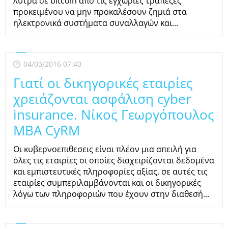
λύτρα σε bitcoin από τις εγχώριες τράπεζες
προκειμένου να μην προκαλέσουν ζημιά στα
ηλεκτρονικά συστήματα συναλλαγών και...
04/03/2016 07:40
Γιατί οι δικηγορικές εταιρίες
χρειάζονται ασφάλιση cyber
insurance. Νίκος Γεωργόπουλος
MBA CyRM
Οι κυβερνοεπιθεσεις είναι πλέον μια απειλή για
όλες τις εταιρίες οι οποίες διαχειρίζονται δεδομένα
και εμπιστευτικές πληροφορίες αξίας, σε αυτές τις
εταιρίες συμπεριλαμβάνονται και οι δικηγορικές
λόγω των πληροφοριών που έχουν στην διαθεσή...