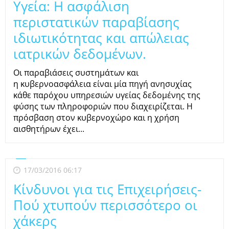
Υγεία: Η ασφάλιση
περιστατικών παραβίασης
ιδιωτικότητας και απώλειας
ιατρικών δεδομένων.
Οι παραβιάσεις συστημάτων και
η κυβερνοασφάλεια είναι μία πηγή ανησυχίας
κάθε παρόχου υπηρεσιών υγείας δεδομένης της
φύσης των πληροφοριών που διαχειρίζεται. Η
πρόσβαση στον κυβερνοχώρο και η χρήση
αισθητήρων έχει...
17/03/2016 06:17
Κίνδυνοι για τις Επιχειρήσεις-
Πού χτυπούν περισσότερο οι
χάκερς