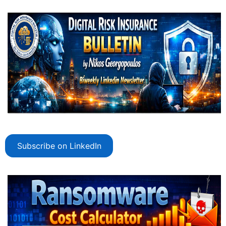
Subscribe on LinkedIn