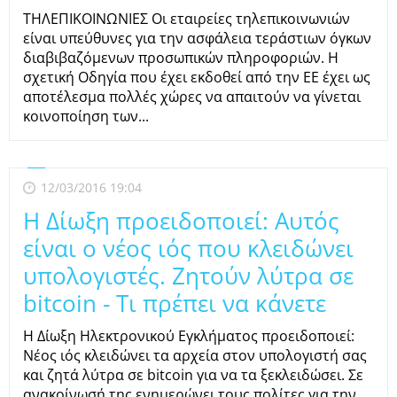
ΤΗΛΕΠΙΚΟΙΝΩΝΙΕΣ Οι εταιρείες τηλεπικοινωνιών
είναι υπεύθυνες για την ασφάλεια τεράστιων όγκων
διαβιβαζόμενων προσωπικών πληροφοριών. Η
σχετική Οδηγία που έχει εκδοθεί από την ΕΕ έχει ως
αποτέλεσμα πολλές χώρες να απαιτούν να γίνεται
κοινοποίηση των...
12/03/2016 19:04
Η Δίωξη προειδοποιεί: Αυτός
είναι ο νέος ιός που κλειδώνει
υπολογιστές. Ζητούν λύτρα σε
bitcoin - Τι πρέπει να κάνετε
Η Δίωξη Ηλεκτρονικού Εγκλήματος προειδοποιεί:
Νέος ιός κλειδώνει τα αρχεία στον υπολογιστή σας
και ζητά λύτρα σε bitcoin για να τα ξεκλειδώσει. Σε
ανακοίνωσή της ενημερώνει τους πολίτες για την