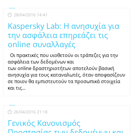
28/04/2016 14:41
Kaspersky Lab: Η ανησυχία για
την ασφάλεια επηρεάζει τις
online συναλλαγές
Οι πρακτικές που υιοθετούν οι τράπεζες για την
ασφάλεια των δεδομένων και
των online δραστηριοτήτων αποτελούν βασική
ανησυχία για τους καταναλωτές, όταν αποφασίζουν
σε ποιον θα εμπιστευτούν τα προσωπικά στοιχεία
και τις...
26/04/2016 21:18
Γενικός Κανονισμός
Προστασίας των δεδομένων και