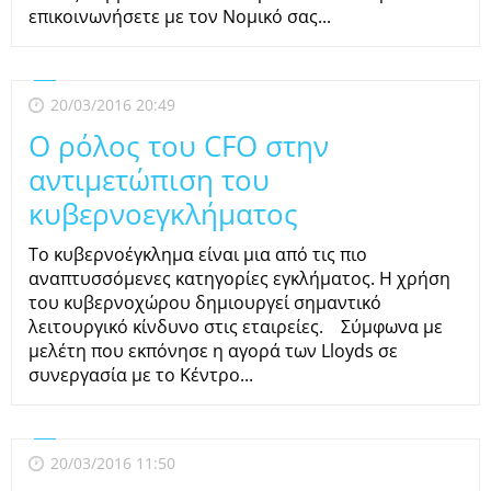
επικοινωνήσετε με τον Νομικό σας...
20/03/2016 20:49
Ο ρόλος του CFO στην
αντιμετώπιση του
κυβερνοεγκλήματος
Το κυβερνοέγκλημα είναι μια από τις πιο
αναπτυσσόμενες κατηγορίες εγκλήματος. Η χρήση
του κυβερνοχώρου δημιουργεί σημαντικό
λειτουργικό κίνδυνο στις εταιρείες. Σύμφωνα με
μελέτη που εκπόνησε η αγορά των Lloyds σε
συνεργασία με το Κέντρο...
20/03/2016 11:50