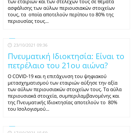
των εταιριών και των στελεχών τους σε θέματα
ασφάλισης των αύλων περιουσιακών στοιχείων
τους, τα οποία αποτελούν περίπου το 80% της
περιουσίας τους...
23/10/2021 09:36
Πνευματική Ιδιοκτησία: Είναι το
πετρέλαιο του 21ου αιώνα?
Ο COVID-19 και η επιτάχυνση του ψηφιακού
μετασχηματισμού των εταιριών αύξησε την αξία
των αύλων περιουσιακών στοιχείων τους. Τα αύλα
περιουσιακά στοιχεία, συμπεριλαμβανομένης και
της Πνευματικής Ιδιοκτησίας αποτελούν το 80%
του Ισολογισμού...
17/10/2021 15:59