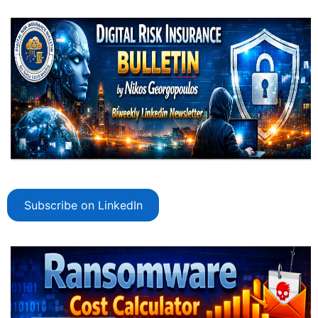
Subscribe on LinkedIn