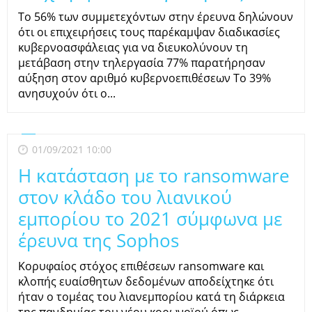
Το 56% των συμμετεχόντων στην έρευνα δηλώνουν
ότι οι επιχειρήσεις τους παρέκαμψαν διαδικασίες
κυβερνοασφάλειας για να διευκολύνουν τη
μετάβαση στην τηλεργασία 77% παρατήρησαν
αύξηση στον αριθμό κυβερνοεπιθέσεων Το 39%
ανησυχούν ότι ο...
01/09/2021 10:00
Η κατάσταση με το ransomware
στον κλάδο του λιανικού
εμπορίου το 2021 σύμφωνα με
έρευνα της Sophos
Κορυφαίος στόχος επιθέσεων ransomware και
κλοπής ευαίσθητων δεδομένων αποδείχτηκε ότι
ήταν ο τομέας του λιανεμπορίου κατά τη διάρκεια