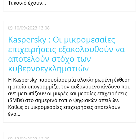
Τι κοινό έχουν...
10/09/2023 13:08
Kaspersky : Οι μικρομεσαίες
επιχειρήσεις εξακολουθούν να
αποτελούν στόχο των
κυβερνοεγκληματιών
Η Kaspersky παρουσίασε μία ολοκληρωμένη έκθεση
η οποία υπογραμμίζει τον αυξανόμενο κίνδυνο που
αντιμετωπίζουν οι μικρές και μεσαίες επιχειρήσεις
(SMBs) στο σημερινό τοπίο ψηφιακών απειλών.
Καθώς οι μικρομεσαίες επιχειρήσεις αποτελούν
ένα...
13/08/2023 12:05