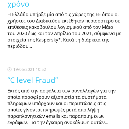
χρόνο
Η Ελλάδα υπήρξε μία από τις χώρες της ΕΕ όπου οι
χρήστες του Διαδικτύου εκτέθηκαν περισσότερο σε
επιθέσεις κακόβουλου λογισμικού από τον Μάιο
του 2020 έως και τον Απρίλιο του 2021, σύμφωνα με
στοιχεία της Kaspersky*. Κατά τη διάρκεια της
περιόδου...
19/05/2021 10:52
“C level Fraud”
Εκτός από την ασφάλεια των συναλλαγών για την
οποία προσφέρουν αξιοπιστία τα συστήματα
πληρωμών υπάρχουν και οι περιπτώσεις στις
οποίες γίνονται πληρωμές μετά από λήψη
παραπλανητικών emails και παραποιημένων
εγράφων. Για την έγκαιρη ανακάλυψη αυτών...