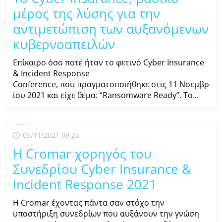
μέρος της λύσης για την
αντιμετώπιση των αυξανόμενων
κυβερνοαπειλών
Επίκαιρο όσο ποτέ ήταν το φετινό Cyber Insurance
& Incident Response
Conference, που πραγματοποιήθηκε στις 11 Νοεμβρ
ίου 2021 και είχε θέμα: “Ransomware Ready”. Το...
05/11/2021 09:25
Η Cromar χορηγός του
Συνεδρίου Cyber Insurance &
Incident Response 2021
Η Cromar έχοντας πάντα σαν στόχο την
υποστήριξη συνεδρίων που αυξάνουν την γνώση