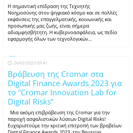
H σημαντική επίδραση της Τεχνητής
Νοημοσύνης στον ψηφιακό κόσμο και σε πολλές
εκφάνσεις της επαγγελματικής, κοινωνικής και
προσωπικής μας ζωής, είναι σήμερα
αδιαμφησβήτητη. Η κυβερνοασφάλεια, ως πεδίο
εφαρμογής όλων των τεχνολογικών...
26/02/2023 09:41
Βράβευση της Cromar στα
Digital Finance Awards 2023 για
το “Cromar Innovation Lab for
Digital Risks”
Μια ακόμη επιβράβευση της Cromar για την
παροχή ασφαλιστικών λύσεων Digital Risks!
Ευχαριστούμε την κριτική επιτροπή των βραβείων
Digital Finance Awards 2023, την Boussias