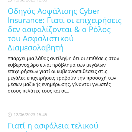
Οδηγός Ασφάλισης Cyber
Insurance: Γιατί οι επιχειρήσεις
δεν ασφαλίζονται & o Ρόλος
του Ασφαλιστικού
Διαμεσολαβητή
Υπάρχει μια λάθος αντίληψη ότι οι επιθέσεις στον
κυβερνοχώρο είναι πρόβλημα των μεγάλων
επιχειρήσεων γιατί οι κυβερνοεπιθέσεις στις
μεγάλες επιχειρήσεις τραβούν την προσοχή των
μέσων μαζικής ενημέρωσης, γίνονται γνωστές
στους πελάτες τους και οι...
12/06/2023 15:45
Γιατί η ασφάλεια τελικού