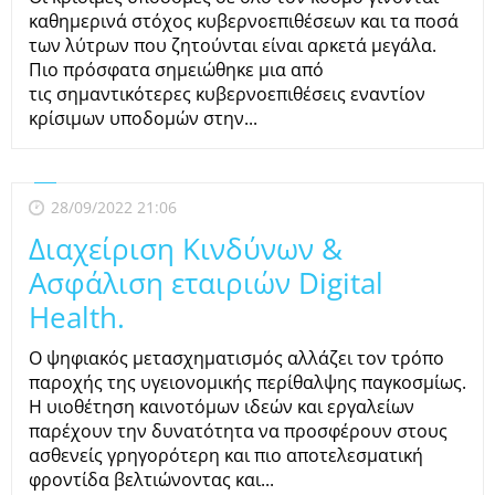
καθημερινά στόχος κυβερνοεπιθέσεων και τα ποσά
των λύτρων που ζητούνται είναι αρκετά μεγάλα.
Πιο πρόσφατα σημειώθηκε μια από
τις σημαντικότερες κυβερνοεπιθέσεις εναντίον
κρίσιμων υποδομών στην...
28/09/2022 21:06
Διαχείριση Κινδύνων &
Ασφάλιση εταιριών Digital
Health.
Ο ψηφιακός μετασχηματισμός αλλάζει τον τρόπο
παροχής της υγειονομικής περίθαλψης παγκοσμίως.
Η υιοθέτηση καινοτόμων ιδεών και εργαλείων
παρέχουν την δυνατότητα να προσφέρουν στους
ασθενείς γρηγορότερη και πιο αποτελεσματική
φροντίδα βελτιώνοντας και...