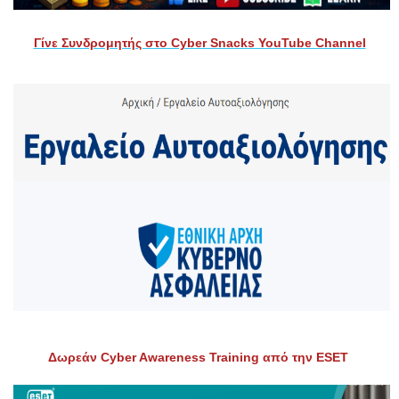
Γίνε Συνδρομητής στο Cyber Snacks YouTube Channel
Δωρεάν Cyber Awareness Training από την ESET