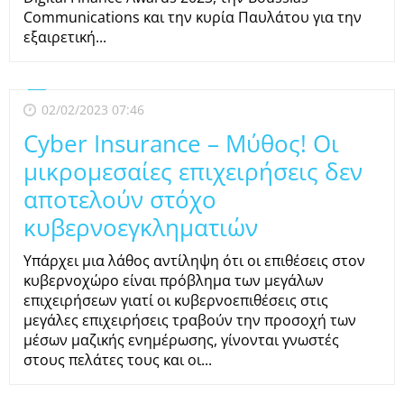
Communications και την κυρία Παυλάτου για την
εξαιρετική...
02/02/2023 07:46
Cyber Insurance – Μύθος! Οι
μικρομεσαίες επιχειρήσεις δεν
αποτελούν στόχο
κυβερνοεγκληματιών
Υπάρχει μια λάθος αντίληψη ότι οι επιθέσεις στον
κυβερνοχώρο είναι πρόβλημα των μεγάλων
επιχειρήσεων γιατί οι κυβερνοεπιθέσεις στις
μεγάλες επιχειρήσεις τραβούν την προσοχή των
μέσων μαζικής ενημέρωσης, γίνονται γνωστές
στους πελάτες τους και οι...